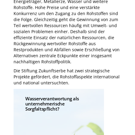
Energieträger, Metallerze, Wasser und weitere
Rohstoffe. Hohe Preise und eine verstärkte
Konkurrenz um den Zugang zu den Rohstoffen sind
die Folge. Gleichzeitig geht die Gewinnung von zum
Teil wertvollen Ressourcen häufig mit Umwelt- und
sozialen Problemen einher. Deshalb sind der
effiziente Einsatz der natürlichen Ressourcen, die
Rückgewinnung wertvoller Rohstoffe aus
Restprodukten und Abfällen sowie Erschließung von
Alternativen zentrale Eckpunkte einer insgesamt
nachhaltigen Rohstoffpolitik.
Die Stiftung Zukunftserbe hat zwei strategische
Projekte gefördert, die Rohstoffaspekte international
und national untersuchten.
Wasserverantwortung als
unternehmerische
Sorgfaltspflicht?