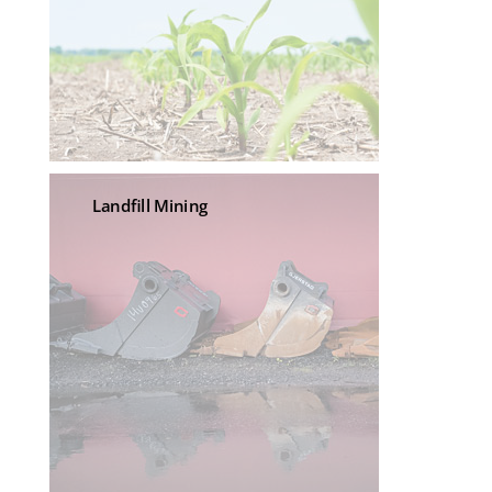
Landfill Mining