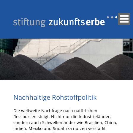
Nachhaltige Rohstoffpolitik
Die weltweite Nachfrage nach natürlichen
Ressourcen steigt. Nicht nur die Industrieländer,
sondern auch Schwellenländer wie Brasilien, China,
Indien, Mexiko und Südafrika nutzen verstärkt